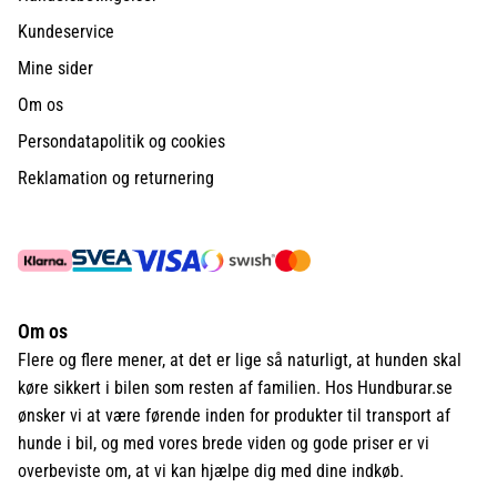
Kundeservice
Mine sider
Om os
Persondatapolitik og cookies
Reklamation og returnering
Om os
Flere og flere mener, at det er lige så naturligt, at hunden skal
køre sikkert i bilen som resten af familien. Hos Hundburar.se
ønsker vi at være førende inden for produkter til transport af
hunde i bil, og med vores brede viden og gode priser er vi
overbeviste om, at vi kan hjælpe dig med dine indkøb.