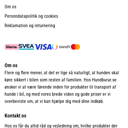
Om os
Persondatapolitik og cookies
Reklamation og returnering
Om os
Flere og flere mener, at det er lige så naturligt, at hunden skal
køre sikkert i bilen som resten af familien. Hos Hundburar.se
ønsker vi at være førende inden for produkter til transport af
hunde i bil, og med vores brede viden og gode priser er vi
overbeviste om, at vi kan hjælpe dig med dine indkøb.
Kontakt os
Hos os får du altid råd og vejledning om, hvilke produkter der