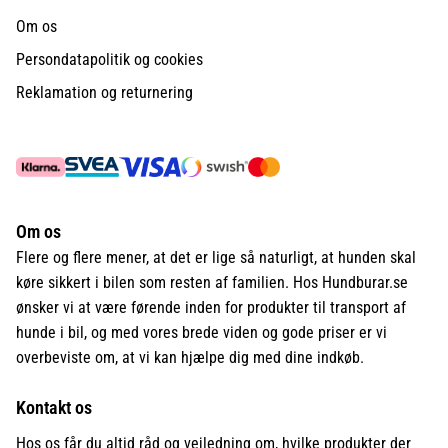
Om os
Persondatapolitik og cookies
Reklamation og returnering
Om os
Flere og flere mener, at det er lige så naturligt, at hunden skal
køre sikkert i bilen som resten af familien. Hos Hundburar.se
ønsker vi at være førende inden for produkter til transport af
hunde i bil, og med vores brede viden og gode priser er vi
overbeviste om, at vi kan hjælpe dig med dine indkøb.
Kontakt os
Hos os får du altid råd og vejledning om, hvilke produkter der