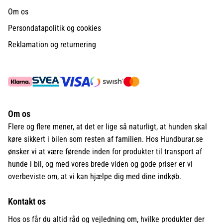
Om os
Persondatapolitik og cookies
Reklamation og returnering
Om os
Flere og flere mener, at det er lige så naturligt, at hunden skal
køre sikkert i bilen som resten af familien. Hos Hundburar.se
ønsker vi at være førende inden for produkter til transport af
hunde i bil, og med vores brede viden og gode priser er vi
overbeviste om, at vi kan hjælpe dig med dine indkøb.
Kontakt os
Hos os får du altid råd og vejledning om, hvilke produkter der