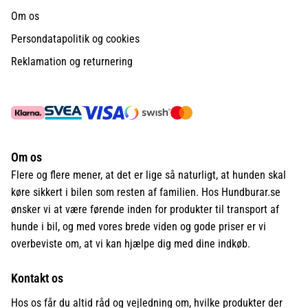
Om os
Persondatapolitik og cookies
Reklamation og returnering
Om os
Flere og flere mener, at det er lige så naturligt, at hunden skal
køre sikkert i bilen som resten af familien. Hos Hundburar.se
ønsker vi at være førende inden for produkter til transport af
hunde i bil, og med vores brede viden og gode priser er vi
overbeviste om, at vi kan hjælpe dig med dine indkøb.
Kontakt os
Hos os får du altid råd og vejledning om, hvilke produkter der