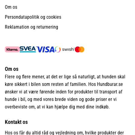
Om os
Persondatapolitik og cookies
Reklamation og returnering
Om os
Flere og flere mener, at det er lige så naturligt, at hunden skal
køre sikkert i bilen som resten af familien. Hos Hundburar.se
ønsker vi at være førende inden for produkter til transport af
hunde i bil, og med vores brede viden og gode priser er vi
overbeviste om, at vi kan hjælpe dig med dine indkøb.
Kontakt os
Hos os får du altid råd og vejledning om, hvilke produkter der