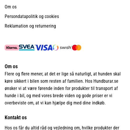
Om os
Persondatapolitik og cookies
Reklamation og returnering
Om os
Flere og flere mener, at det er lige så naturligt, at hunden skal
køre sikkert i bilen som resten af familien. Hos Hundburar.se
ønsker vi at være førende inden for produkter til transport af
hunde i bil, og med vores brede viden og gode priser er vi
overbeviste om, at vi kan hjælpe dig med dine indkøb.
Kontakt os
Hos os får du altid råd og vejledning om, hvilke produkter der