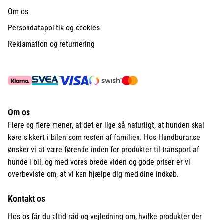
Om os
Persondatapolitik og cookies
Reklamation og returnering
Om os
Flere og flere mener, at det er lige så naturligt, at hunden skal
køre sikkert i bilen som resten af familien. Hos Hundburar.se
ønsker vi at være førende inden for produkter til transport af
hunde i bil, og med vores brede viden og gode priser er vi
overbeviste om, at vi kan hjælpe dig med dine indkøb.
Kontakt os
Hos os får du altid råd og vejledning om, hvilke produkter der