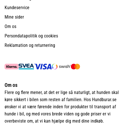
Kundeservice
Mine sider
Om os
Persondatapolitik og cookies
Reklamation og returnering
Om os
Flere og flere mener, at det er lige så naturligt, at hunden skal
køre sikkert i bilen som resten af familien. Hos Hundburar.se
ønsker vi at være førende inden for produkter til transport af
hunde i bil, og med vores brede viden og gode priser er vi
overbeviste om, at vi kan hjælpe dig med dine indkøb.