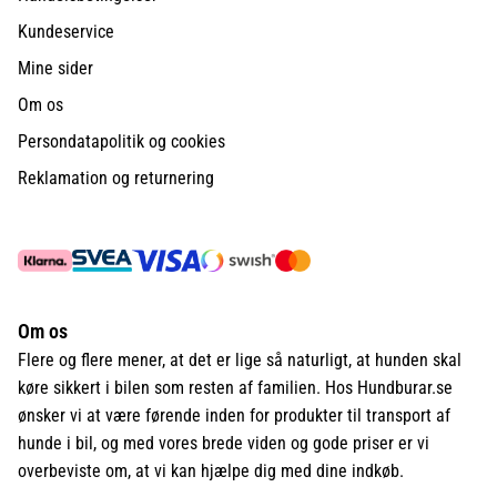
Kundeservice
Mine sider
Om os
Persondatapolitik og cookies
Reklamation og returnering
Om os
Flere og flere mener, at det er lige så naturligt, at hunden skal
køre sikkert i bilen som resten af familien. Hos Hundburar.se
ønsker vi at være førende inden for produkter til transport af
hunde i bil, og med vores brede viden og gode priser er vi
overbeviste om, at vi kan hjælpe dig med dine indkøb.