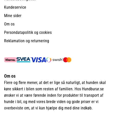
Kundeservice
Mine sider
Om os
Persondatapolitik og cookies
Reklamation og returnering
Om os
Flere og flere mener, at det er lige så naturligt, at hunden skal
køre sikkert i bilen som resten af familien. Hos Hundburar.se
ønsker vi at være førende inden for produkter til transport af
hunde i bil, og med vores brede viden og gode priser er vi
overbeviste om, at vi kan hjælpe dig med dine indkøb.