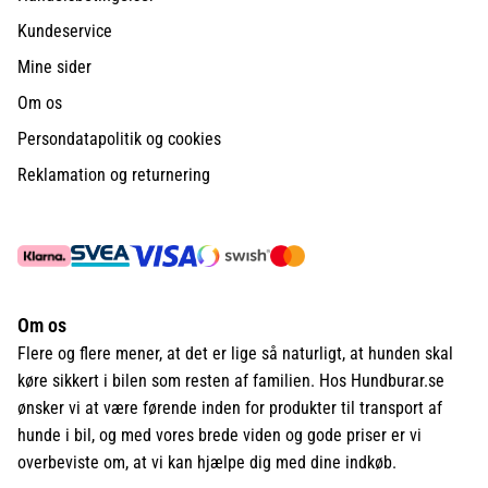
Kundeservice
Mine sider
Om os
Persondatapolitik og cookies
Reklamation og returnering
Om os
Flere og flere mener, at det er lige så naturligt, at hunden skal
køre sikkert i bilen som resten af familien. Hos Hundburar.se
ønsker vi at være førende inden for produkter til transport af
hunde i bil, og med vores brede viden og gode priser er vi
overbeviste om, at vi kan hjælpe dig med dine indkøb.