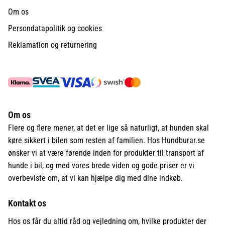
Om os
Persondatapolitik og cookies
Reklamation og returnering
Om os
Flere og flere mener, at det er lige så naturligt, at hunden skal
køre sikkert i bilen som resten af familien. Hos Hundburar.se
ønsker vi at være førende inden for produkter til transport af
hunde i bil, og med vores brede viden og gode priser er vi
overbeviste om, at vi kan hjælpe dig med dine indkøb.
Kontakt os
Hos os får du altid råd og vejledning om, hvilke produkter der