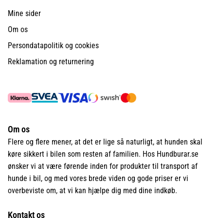
Mine sider
Om os
Persondatapolitik og cookies
Reklamation og returnering
Om os
Flere og flere mener, at det er lige så naturligt, at hunden skal
køre sikkert i bilen som resten af familien. Hos Hundburar.se
ønsker vi at være førende inden for produkter til transport af
hunde i bil, og med vores brede viden og gode priser er vi
overbeviste om, at vi kan hjælpe dig med dine indkøb.
Kontakt os