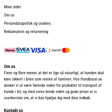
Mine sider
Om os
Persondatapolitik og cookies
Reklamation og returnering
Om os
Flere og flere mener, at det er lige så naturligt, at hunden skal
køre sikkert i bilen som resten af familien. Hos Hundburar.se
ønsker vi at være førende inden for produkter til transport af
hunde i bil, og med vores brede viden og gode priser er vi
overbeviste om, at vi kan hjælpe dig med dine indkøb.
Kontakt os