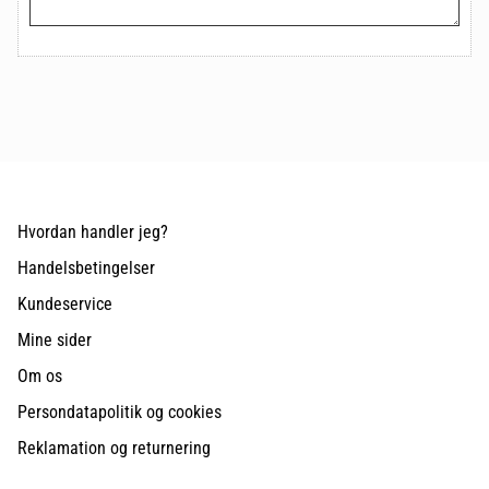
Hvordan handler jeg?
Handelsbetingelser
Kundeservice
Mine sider
Om os
Persondatapolitik og cookies
Reklamation og returnering